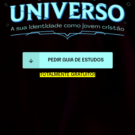
PEDIR GUIA DE ESTUDOS
TOTALMENTE GRATUITO!